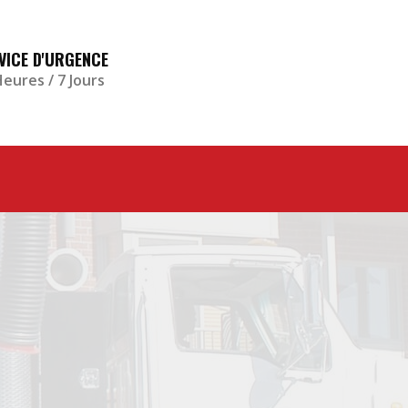
VICE D'URGENCE
Heures / 7 Jours