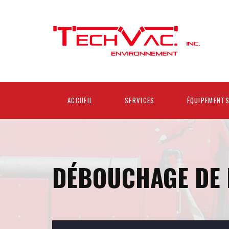
ACCUEIL
SERVICES
ÉQUIPEMENT
DÉBOUCHAGE DE 