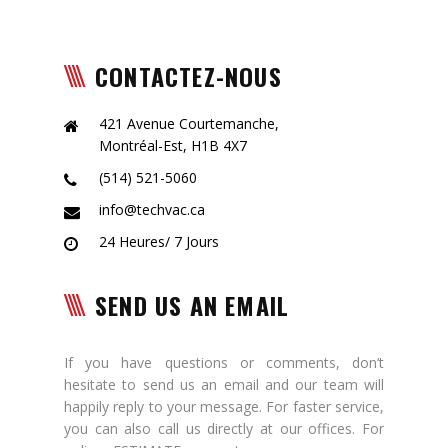
CONTACTEZ-NOUS
421 Avenue Courtemanche,
Montréal-Est, H1B 4X7
(514) 521-5060
info@techvac.ca
24 Heures/ 7 Jours
SEND US AN EMAIL
If you have questions or comments, don’t
hesitate to send us an email and our team will
happily reply to your message. For faster service,
you can also call us directly at our offices. For