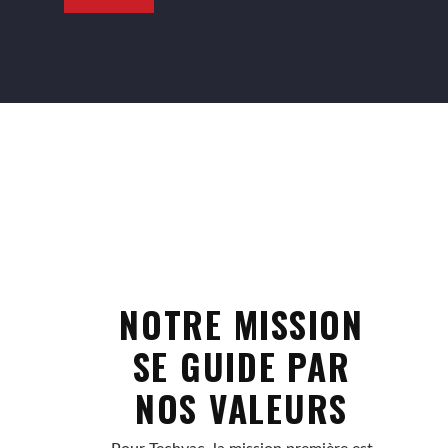
NOTRE MISSION
SE GUIDE PAR
NOS VALEURS