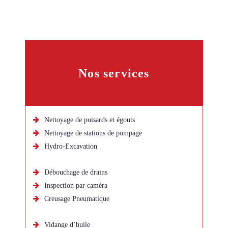
Nos services
Nettoyage de puisards et égouts
Nettoyage de stations de pompage
Hydro-Excavation
Débouchage de drains
Inspection par caméra
Creusage Pneumatique
Vidange d’huile