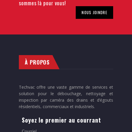
sommes là pour vous!
NOUS JOINDRE
À PROPOS
Techvac offre une vaste gamme de services et
solution pour le débouchage, nettoyage et
inspection par caméra des drains et d’égouts
résidentiels, commerciaux et industriels.
Soyez le premier au courrant
Courriel