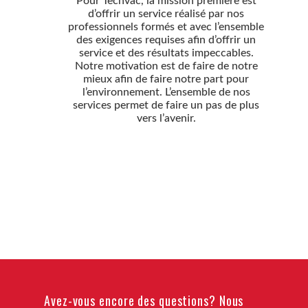
Pour Techvac, la mission première est
d’offrir un service réalisé par nos
professionnels formés et avec l’ensemble
des exigences requises afin d’offrir un
service et des résultats impeccables.
Notre motivation est de faire de notre
mieux afin de faire notre part pour
l’environnement. L’ensemble de nos
services permet de faire un pas de plus
vers l’avenir.
Avez-vous encore des questions? Nous